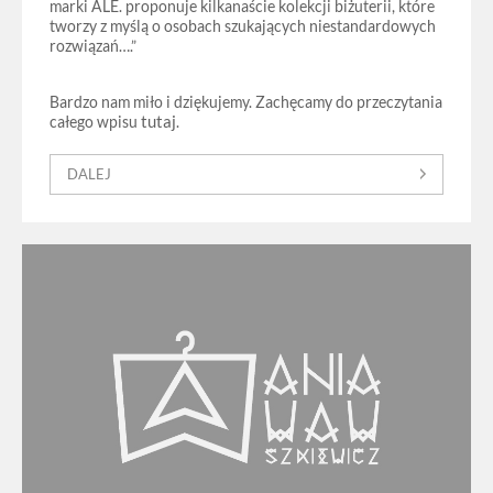
marki ALE. proponuje kilkanaście kolekcji biżuterii, które
tworzy z myślą o osobach szukających niestandardowych
rozwiązań….”
Bardzo nam miło i dziękujemy. Zachęcamy do przeczytania
tutaj
całego wpisu
.
DALEJ