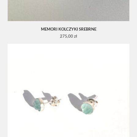
MEMORI KOLCZYKI SREBRNE
275,00
zł