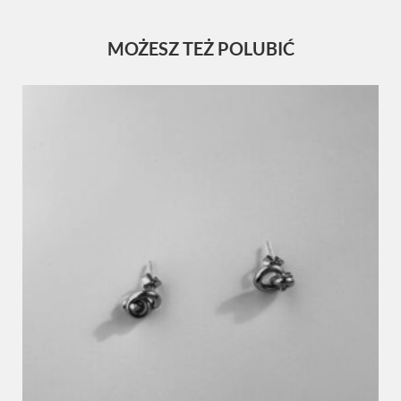
MOŻESZ TEŻ POLUBIĆ