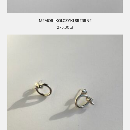
MEMORI KOLCZYKI SREBRNE
275,00
zł