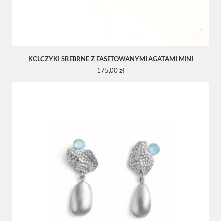
KOLCZYKI SREBRNE Z FASETOWANYMI AGATAMI MINI
175,00
zł