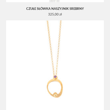
CZUŁE SŁÓWKA NASZYJNIK SREBRNY
325,00
zł