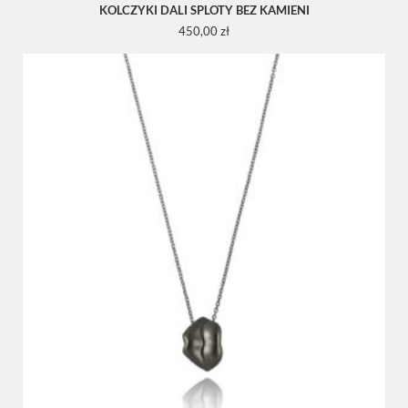
KOLCZYKI DALI SPLOTY BEZ KAMIENI
450,00
zł