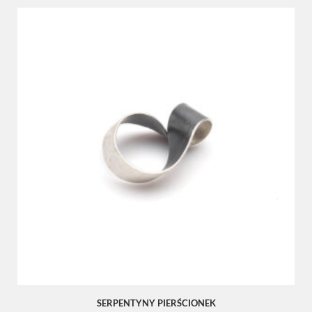
SERPENTYNY PIERŚCIONEK