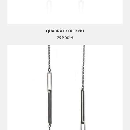
QUADRAT KOLCZYKI
299,00
zł