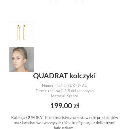
QUADRAT kolczyki
Numer modelu: Q/K -9- AU
Termin realizacji: 2-5 dni roboczych
Materiał: Srebro
199,00
zł
Kolekcja QUADRAT to minimalistyczne zestawienie prostokątów
oraz kwadratów, tworzących różne konfiguracje z delikatnymi
łańcuszkami.