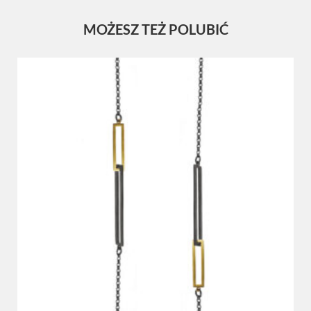
MOŻESZ TEŻ POLUBIĆ