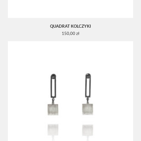
QUADRAT KOLCZYKI
150,00
zł