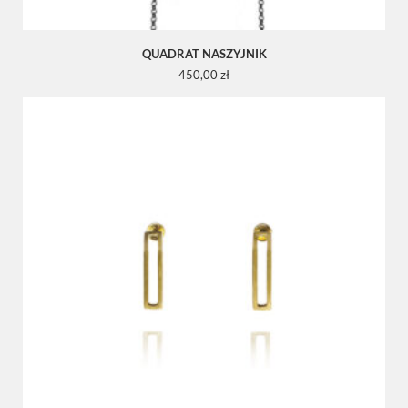
QUADRAT NASZYJNIK
450,00
zł